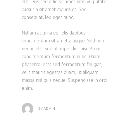
elit. Duis sed odio sit amet nibh vulputate
cursus a sit amet mauris et. Sed
consequat, leo eget nunc.
Nullam ac urna eu felis dapibus
condimentum sit amet a augue. Sed non
neque elit. Sed ut imperdiet nisi. Proin
condimentum fermentum nunc. Etiam
pharetra, erat sed fermentum feugiat,
velit mauris egestas quam, ut aliquam
massa nisl quis neque. Suspendisse in orci
enim.
BY
ADMIN