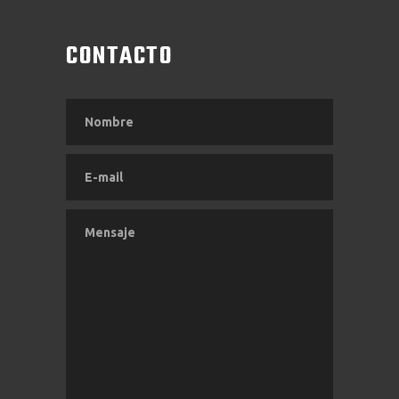
CONTACTO