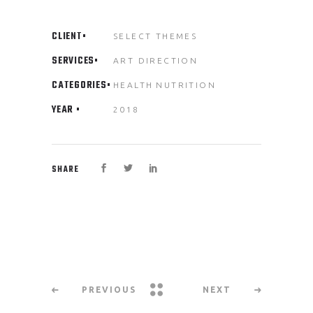
CLIENT
SELECT THEMES
SERVICES
ART DIRECTION
CATEGORIES
HEALTH
NUTRITION
YEAR
2018
SHARE
PREVIOUS
NEXT