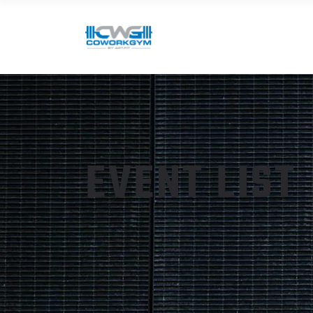
EVENT LIST