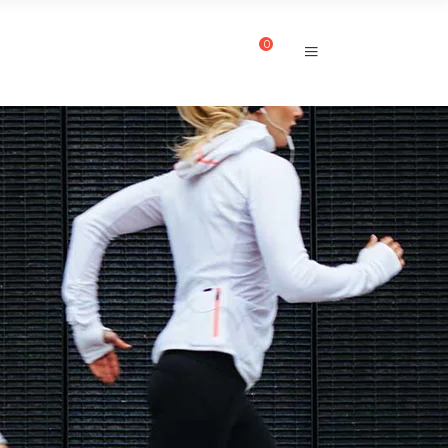
0
CUENTA
CONTACTO