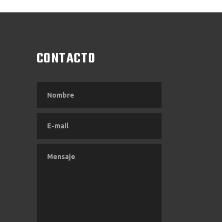
CONTACTO