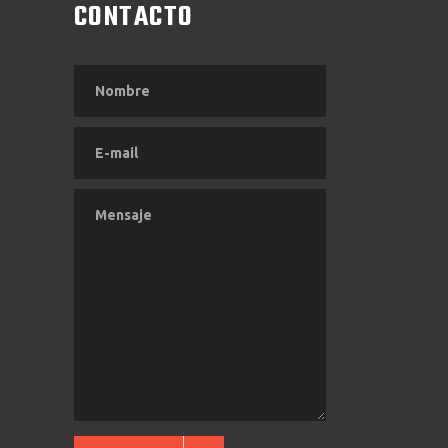
CONTACTO