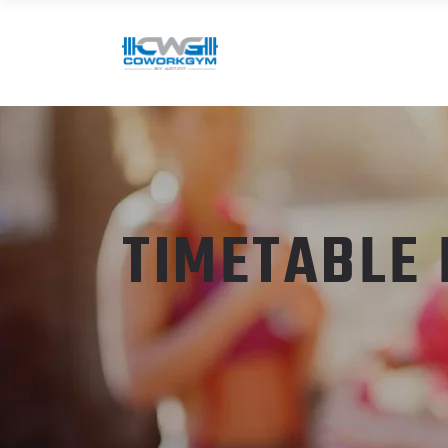
TIMETABLE