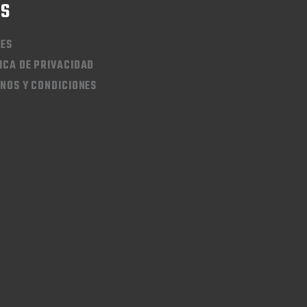
QS
IES
ICA DE PRIVACIDAD
NOS Y CONDICIONES