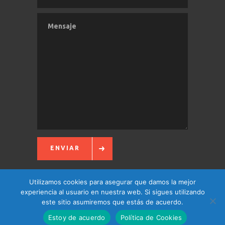
ENVIAR
Utilizamos cookies para asegurar que damos la mejor
experiencia al usuario en nuestra web. Si sigues utilizando
este sitio asumiremos que estás de acuerdo.
Estoy de acuerdo
Política de Cookies