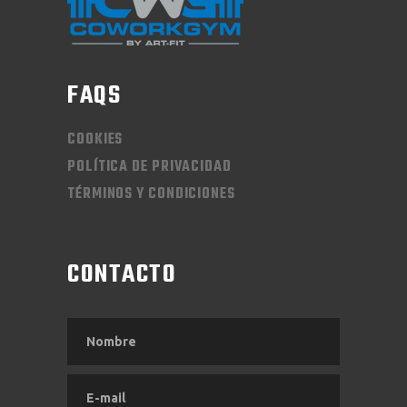
FAQS
COOKIES
POLÍTICA DE PRIVACIDAD
TÉRMINOS Y CONDICIONES
CONTACTO