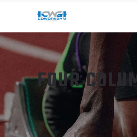
FOUR COLU