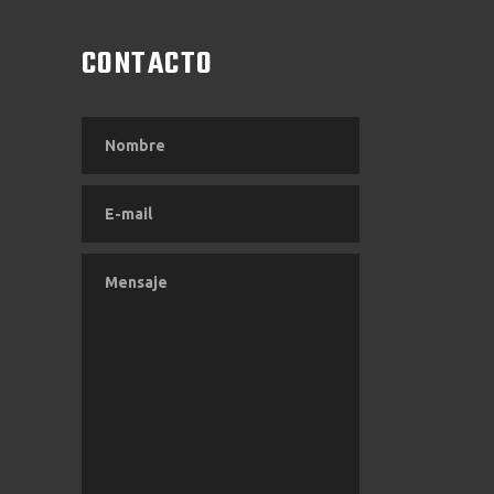
CONTACTO