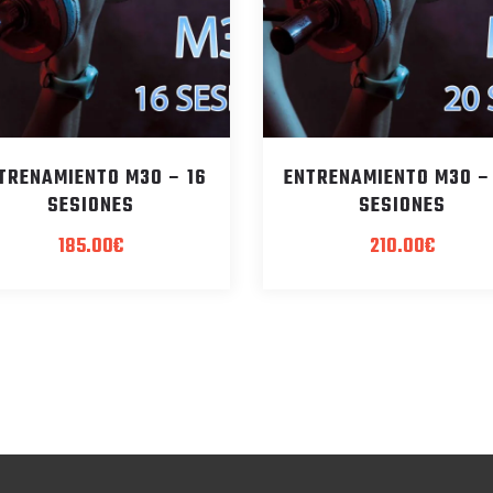
TRENAMIENTO M30 – 16
ENTRENAMIENTO M30 –
SESIONES
SESIONES
185.00
€
210.00
€