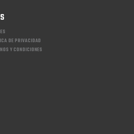
QS
IES
ICA DE PRIVACIDAD
NOS Y CONDICIONES