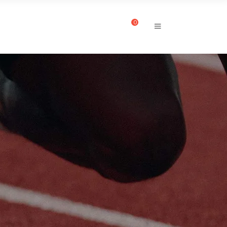
0
CUENTA
CONTACTO