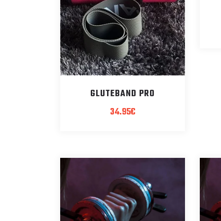
GLUTEBAND PRO
34.95
€