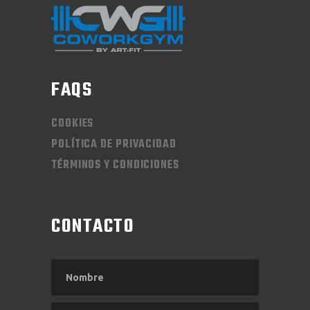
FAQS
COOKIES
POLÍTICA DE PRIVACIDAD
TÉRMINOS Y CONDICIONES
CONTACTO