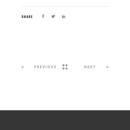
SHARE
PREVIOUS
NEXT