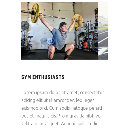
GYM ENTHUSIASTS
Lorem ipsum dolor sit amet, consectetur
adicing elit ut ullamcorper. leo, eget
euismod orci. Cum sociis natoque penati
bus et magnis dis.Proin gravida nibh vel
velit auctor aliquet. Aenean sollicitudin,