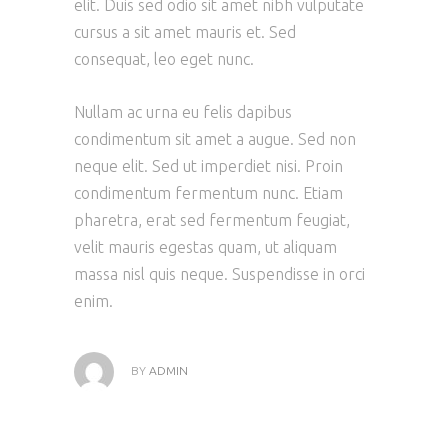
elit. Duis sed odio sit amet nibh vulputate
cursus a sit amet mauris et. Sed
consequat, leo eget nunc.
Nullam ac urna eu felis dapibus
condimentum sit amet a augue. Sed non
neque elit. Sed ut imperdiet nisi. Proin
condimentum fermentum nunc. Etiam
pharetra, erat sed fermentum feugiat,
velit mauris egestas quam, ut aliquam
massa nisl quis neque. Suspendisse in orci
enim.
BY
ADMIN