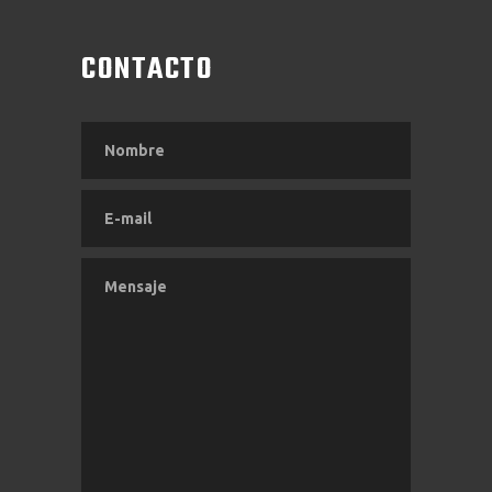
CONTACTO