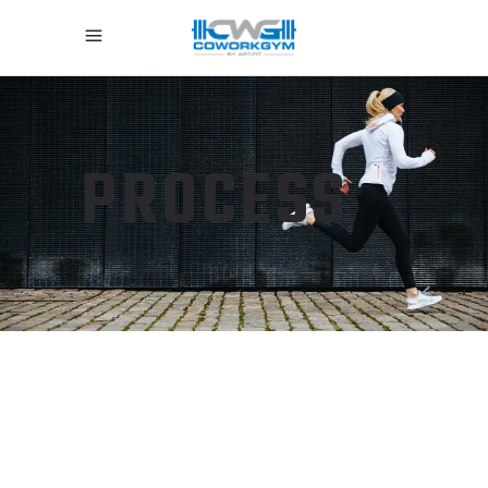
PROCESS