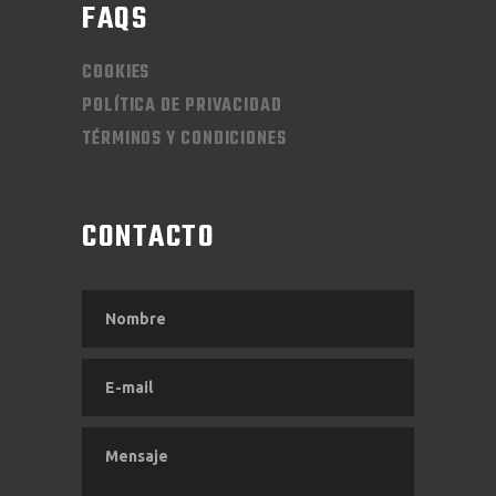
FAQS
COOKIES
POLÍTICA DE PRIVACIDAD
TÉRMINOS Y CONDICIONES
CONTACTO