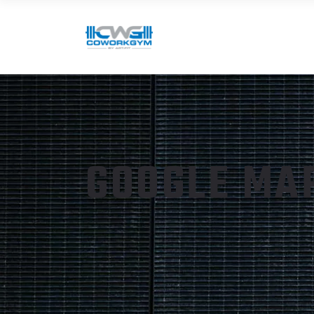
GOOGLE MA