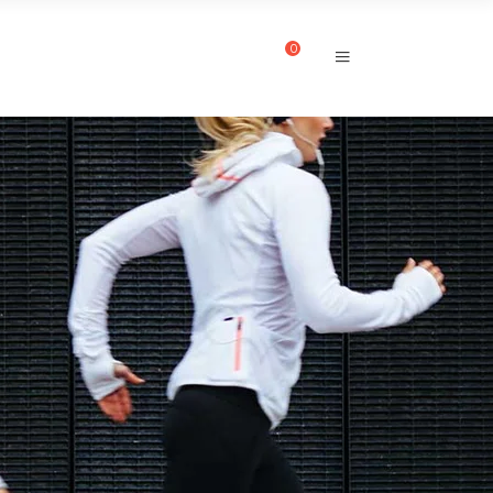
0
CUENTA
CONTACTO