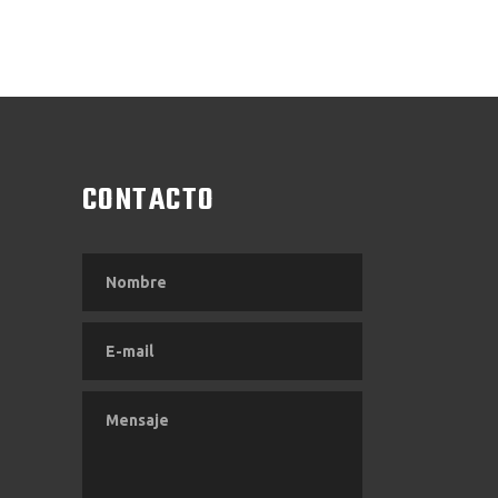
CONTACTO