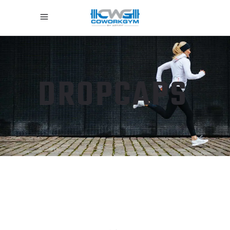
DROPCAPS