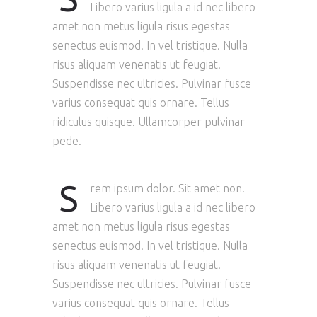
Libero varius ligula a id nec libero
amet non metus ligula risus egestas
senectus euismod. In vel tristique. Nulla
risus aliquam venenatis ut feugiat.
Suspendisse nec ultricies. Pulvinar fusce
varius consequat quis ornare. Tellus
ridiculus quisque. Ullamcorper pulvinar
pede.
S
rem ipsum dolor. Sit amet non.
Libero varius ligula a id nec libero
amet non metus ligula risus egestas
senectus euismod. In vel tristique. Nulla
risus aliquam venenatis ut feugiat.
Suspendisse nec ultricies. Pulvinar fusce
varius consequat quis ornare. Tellus