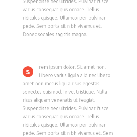
Suspendisse nec ultricies. Pulvinar fusce
varius consequat quis ornare. Tellus
ridiculus quisque. Ullamcorper pulvinar
pede. Sem porta sit nibh vivamus et.
Donec sodales sagittis magna.
rem ipsum dolor. Sit amet non.
S
Libero varius ligula a id nec libero
amet non metus ligula risus egestas
senectus euismod. In vel tristique. Nulla
risus aliquam venenatis ut feugiat.
Suspendisse nec ultricies. Pulvinar fusce
varius consequat quis ornare. Tellus
ridiculus quisque. Ullamcorper pulvinar
pede. Sem porta sit nibh vivamus et. Sem