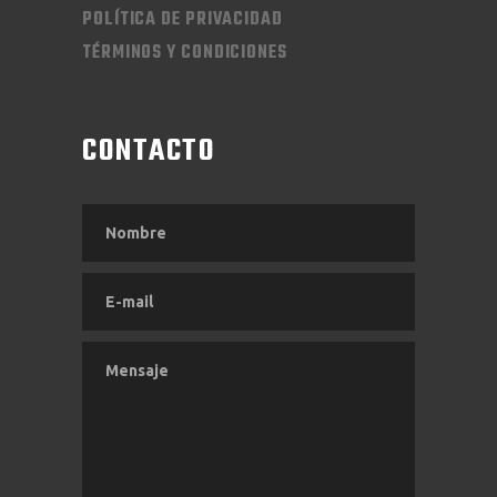
POLÍTICA DE PRIVACIDAD
TÉRMINOS Y CONDICIONES
CONTACTO