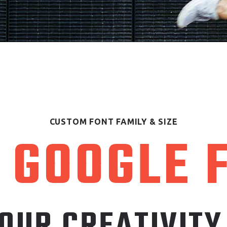
CUSTOM FONT FAMILY & SIZE
 GOOGLE 
OUR CREATIVITY