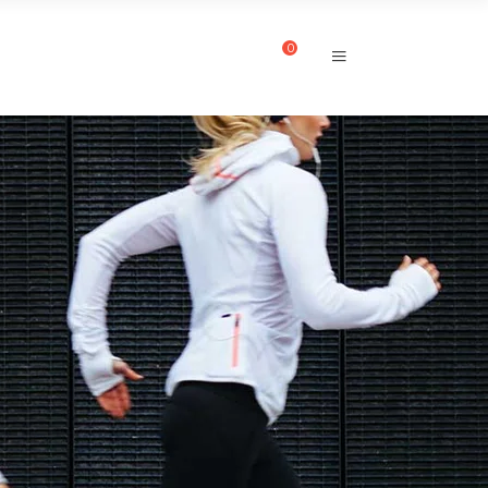
0
CUENTA
CONTACTO