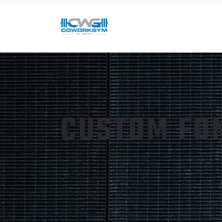
CUSTOM FO