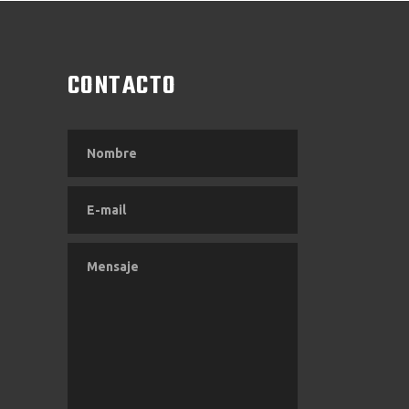
CONTACTO